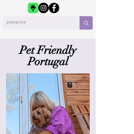
Pet Friendly
Portugal