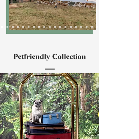
Petfriendly Collection