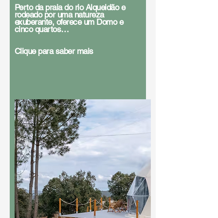
Perto da praia do rio Alqueidão e
rodeado por uma natureza
exuberante, oferece um Domo e
cinco quartos…
Clique para saber mais