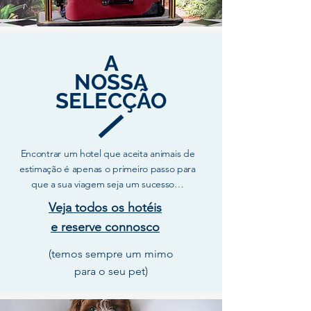
A
NOSSA
SELECÇÃO
Encontrar um hotel que aceita animais de
estimação é apenas o primeiro passo para
que a sua viagem seja um sucesso…
Veja todos os hotéis
e reserve connosco
(temos sempre
um mimo
para o seu pet)