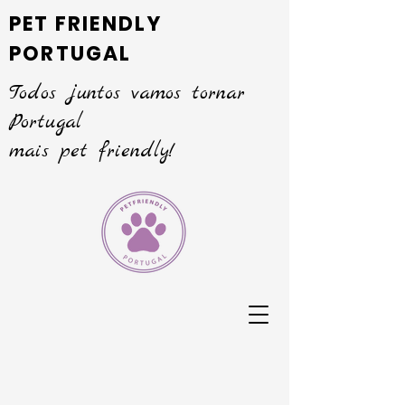
PET FRIENDLY
PORTUGAL
Todos juntos vamos tornar
Portugal
mais pet friendly!