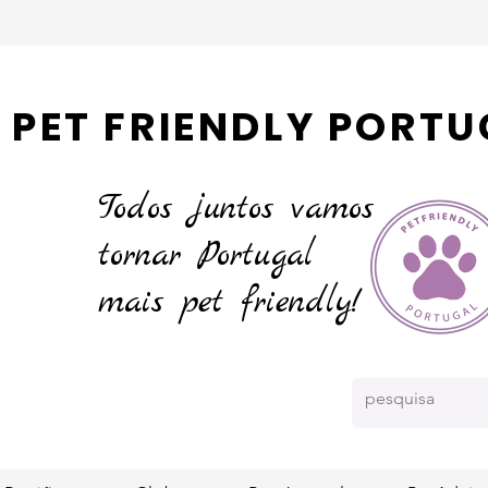
PET FRIENDLY PORTU
Todos juntos vamos
tornar
Portugal
mais pet friendly!