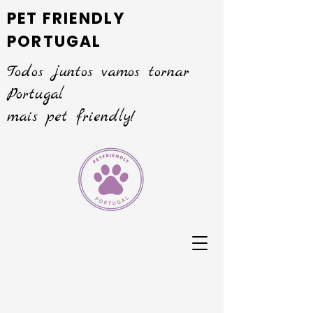
PET FRIENDLY
PORTUGAL
Todos juntos vamos tornar
Portugal
mais pet friendly!