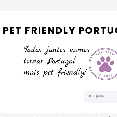
PET FRIENDLY PORTU
Todos juntos vamos
tornar
Portugal
mais pet friendly!