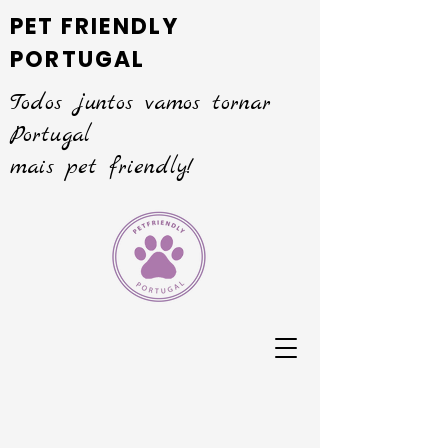
PET FRIENDLY
PORTUGAL
Todos juntos vamos tornar
Portugal
mais pet friendly!