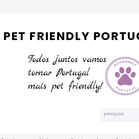
PET FRIENDLY PORTU
Todos juntos vamos
tornar
Portugal
mais pet friendly!