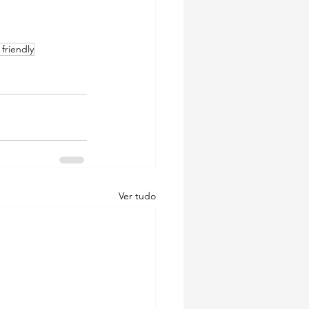
 friendly
Ver tudo