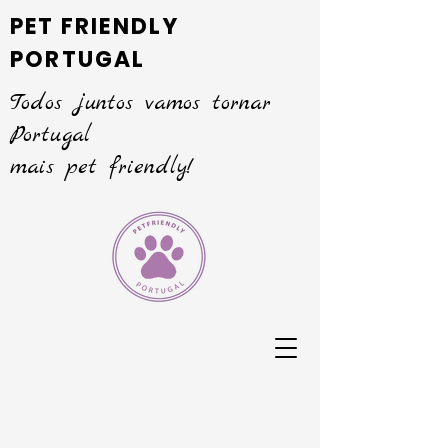
PET FRIENDLY
PORTUGAL
Todos juntos vamos tornar
Portugal
mais pet friendly!