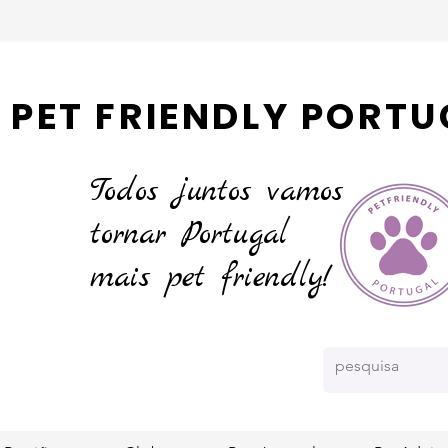
PET FRIENDLY PORTU
Todos juntos vamos
tornar
Portugal
mais pet friendly!