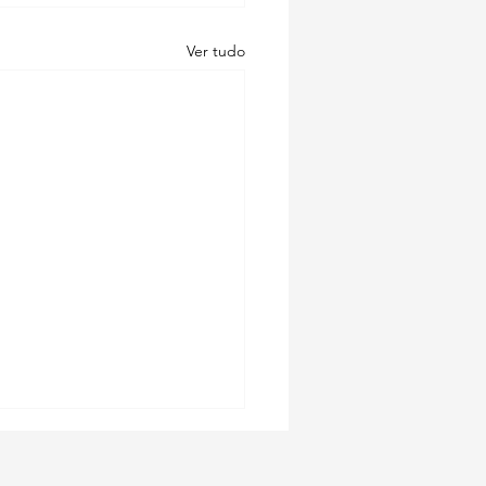
Ver tudo