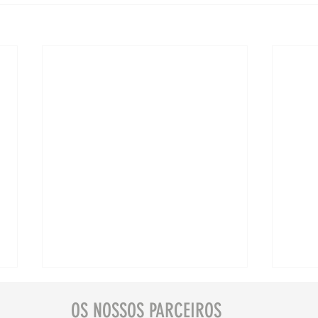
OS NOSSOS PARCEIROS