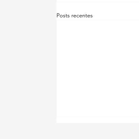
Posts recentes