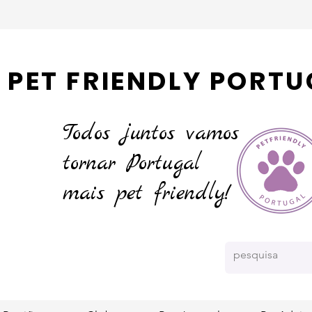
PET FRIENDLY PORTU
Todos juntos vamos
tornar
Portugal
mais pet friendly!