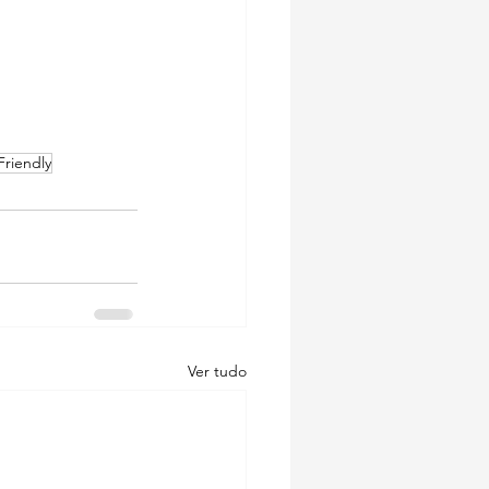
Friendly
Ver tudo