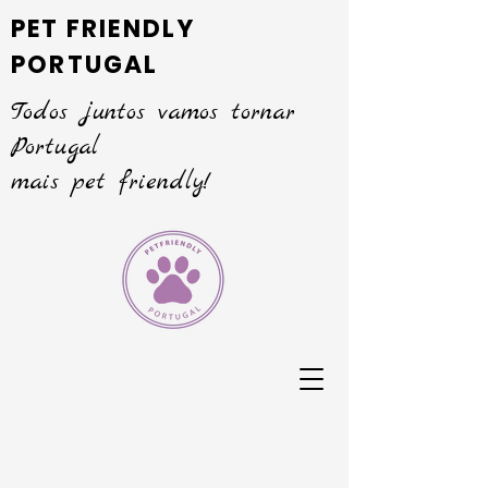
PET FRIENDLY
PORTUGAL
Todos juntos vamos tornar
Portugal
mais pet friendly!