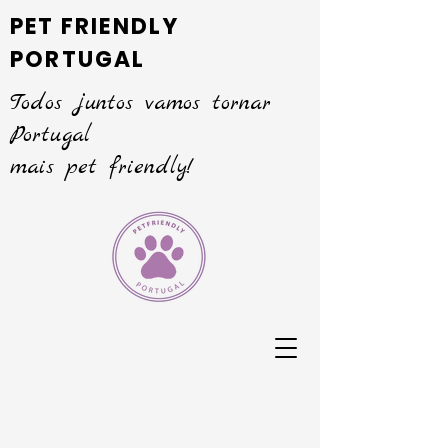
PET FRIENDLY
PORTUGAL
Todos juntos vamos tornar
Portugal
mais pet friendly!