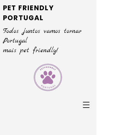
PET FRIENDLY
PORTUGAL
Todos juntos vamos tornar
Portugal
mais pet friendly!