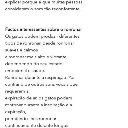
explicar porque é que muitas pessoas 
consideram o som tão reconfortante.
Factos interessantes sobre o ronronar
Os gatos podem produzir diferentes 
tipos de ronronar, desde ronronar 
suaves e calmos
a ronronar mais alto e vibrante, 
dependendo do seu estado 
emocional e saúde.
Ronronar durante a respiração: Ao 
contrário de outros sons vocais que 
requerem a
expiração de ar, os gatos podem 
ronronar durante a inspiração e a 
expiração,
permitindo-lhes ronronar 
continuamente durante longos 