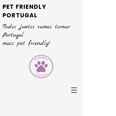
PET FRIENDLY
PORTUGAL
Todos juntos vamos tornar
Portugal
mais pet friendly!