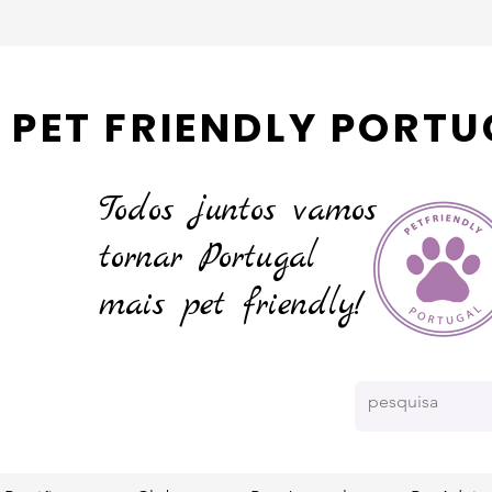
PET FRIENDLY PORTU
Todos juntos vamos
tornar
Portugal
mais pet friendly!