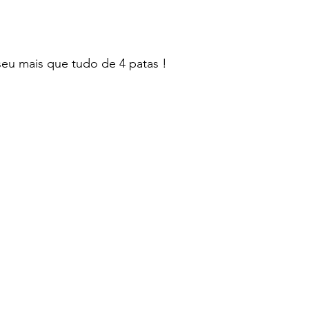
seu mais que tudo de 4 patas !