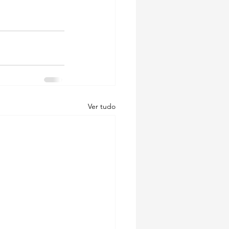
Ver tudo