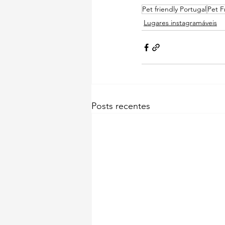
Pet friendly Portugal
Pet F
Lugares instagramáveis
Posts recentes