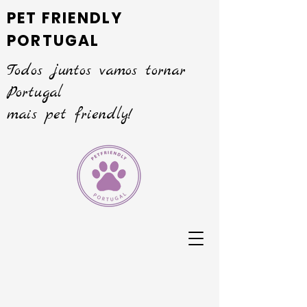
PET FRIENDLY
PORTUGAL
Todos juntos vamos tornar
Portugal
mais pet friendly!