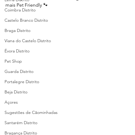
mais Pet Friendly 🐾
Coimbra Distrito
Castelo Branco Distrito
Braga Distrito
Viana do Castelo Distrito
Évora Distrito
Pet Shop
Guarda Distrito
Portalegre Distrito
Beja Distrito
Açores
Sugestões de Cãominhadas
Santarém Distrito
Bragança Distrito