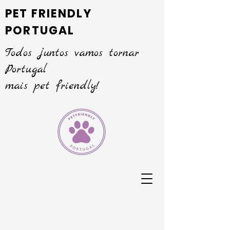
PET FRIENDLY
PORTUGAL
Todos juntos vamos tornar
Portugal
mais pet friendly!