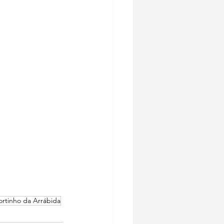
ortinho da Arrábida