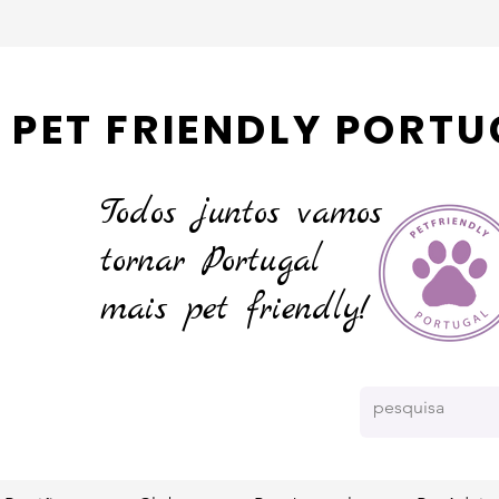
PET FRIENDLY PORTU
Todos juntos vamos
tornar
Portugal
mais pet friendly!