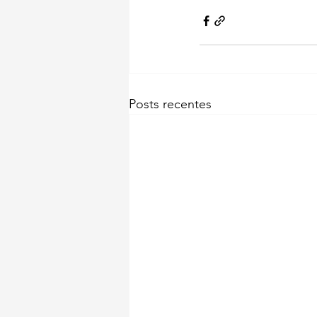
Posts recentes