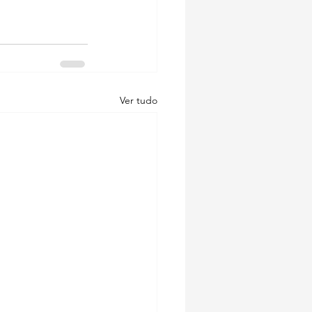
Ver tudo