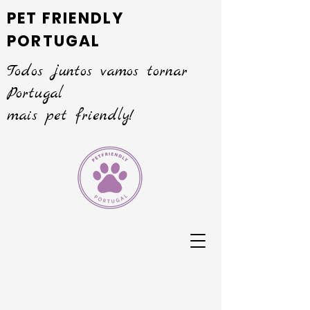
PET FRIENDLY
PORTUGAL
Todos juntos vamos tornar
Portugal
mais pet friendly!