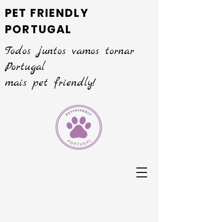
PET FRIENDLY
PORTUGAL
Todos juntos vamos tornar
Portugal
mais pet friendly!