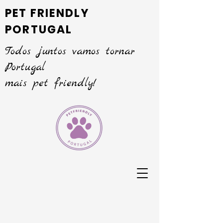
PET FRIENDLY
PORTUGAL
Todos juntos vamos tornar
Portugal
mais pet friendly!