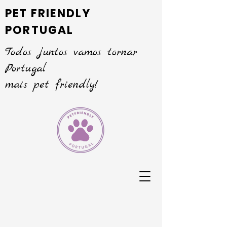
PET FRIENDLY
PORTUGAL
Todos juntos vamos tornar
Portugal
mais pet friendly!