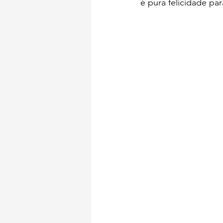
é pura felicidade pa