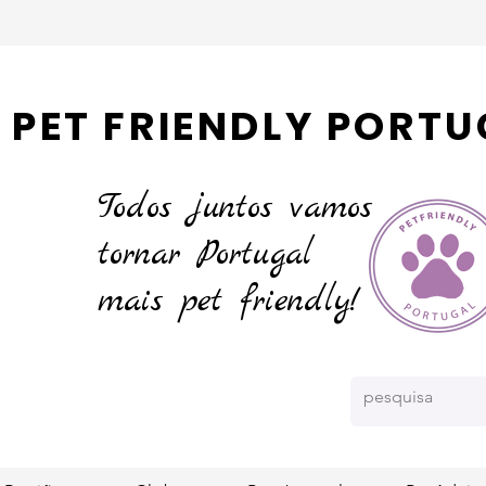
PET FRIENDLY PORTU
Todos juntos vamos
tornar
Portugal
mais pet friendly!