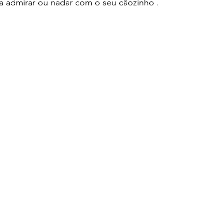
ra admirar ou nadar com o seu cãozinho .