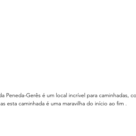
da Peneda-Gerês é um local incrível para caminhadas, c
as esta caminhada é uma maravilha do início ao fim .