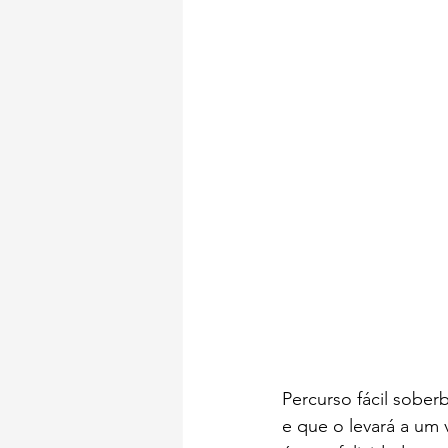
Percurso fácil sober
e que o levará a um 