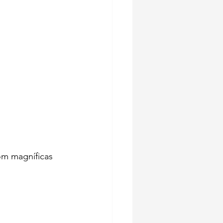
om magníficas 