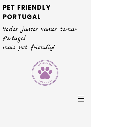
PET FRIENDLY
PORTUGAL
Todos juntos vamos tornar
Portugal
mais pet friendly!