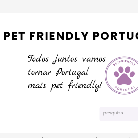
PET FRIENDLY PORTU
Todos juntos vamos
tornar
Portugal
mais pet friendly!