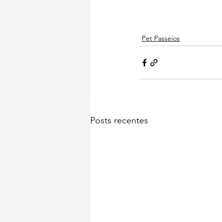
Pet Passeios
Posts recentes