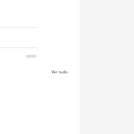
Ver tudo