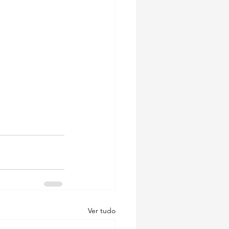
Ver tudo