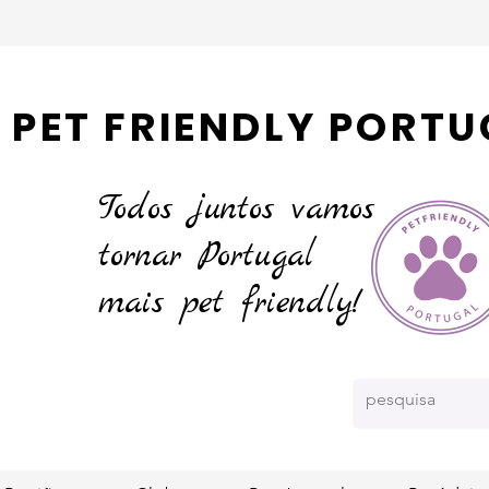
PET FRIENDLY PORTU
Todos juntos vamos
tornar
Portugal
mais pet friendly!