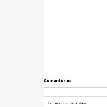
Comentários
Escreva um comentário