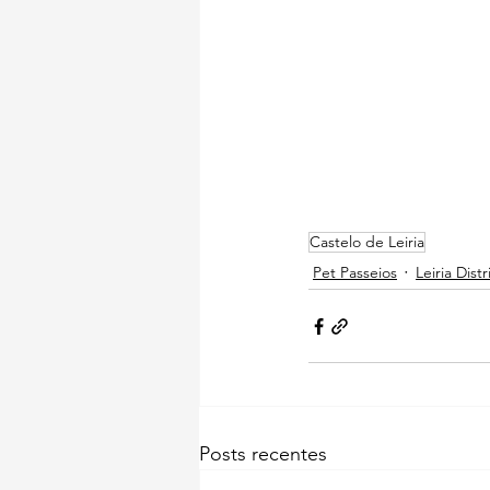
Castelo de Leiria
Pet Passeios
Leiria Distr
Posts recentes