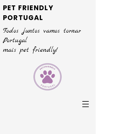
PET FRIENDLY
PORTUGAL
Todos juntos vamos tornar
Portugal
mais pet friendly!