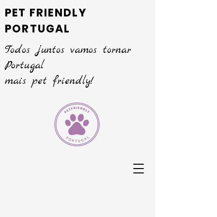
PET FRIENDLY
PORTUGAL
Todos juntos vamos tornar
Portugal
mais pet friendly!