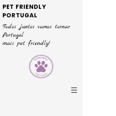
PET FRIENDLY
PORTUGAL
Todos juntos vamos tornar
Portugal
mais pet friendly!