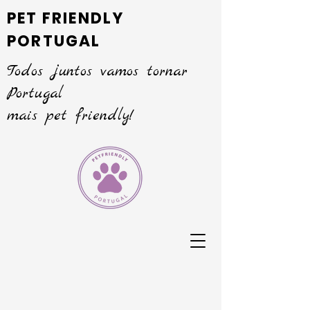
PET FRIENDLY
PORTUGAL
Todos juntos vamos tornar
Portugal
mais pet friendly!