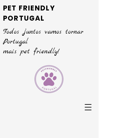
PET FRIENDLY
PORTUGAL
Todos juntos vamos tornar
Portugal
mais pet friendly!