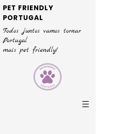
PET FRIENDLY
PORTUGAL
Todos juntos vamos tornar
Portugal
mais pet friendly!