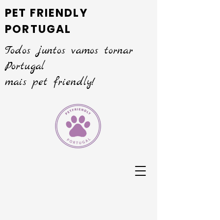
PET FRIENDLY
PORTUGAL
Todos juntos vamos tornar
Portugal
mais pet friendly!