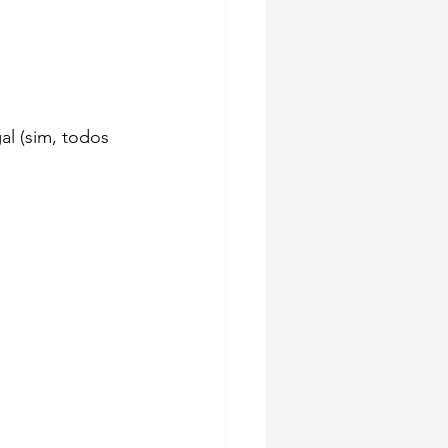
l (sim, todos 