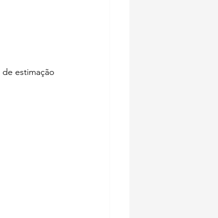
l de estimação 