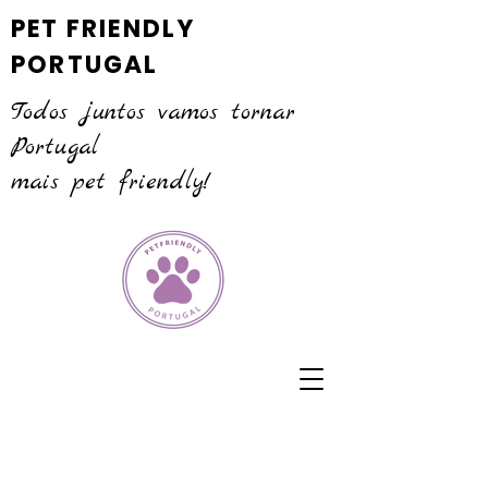
PET FRIENDLY
PORTUGAL
Todos juntos vamos tornar
Portugal
mais pet friendly!