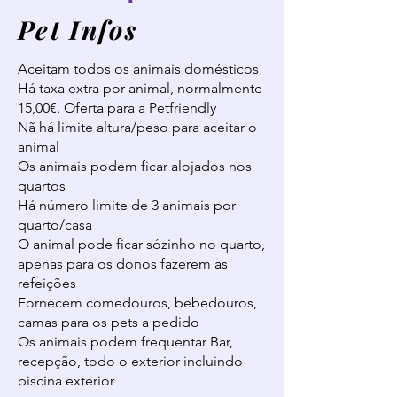
Pet Infos
Aceitam todos os animais domésticos
Há taxa extra por animal, normalmente
15,00€. Oferta para a Petfriendly
Nã há limite altura/peso para aceitar o
animal
Os animais podem ficar alojados nos
quartos
Há número limite de 3 animais por
quarto/casa
O animal pode ficar sózinho no quarto,
apenas para os donos fazerem as
refeições
Fornecem comedouros, bebedouros,
camas para os pets a pedido
Os animais podem frequentar Bar,
recepção, todo o exterior incluindo
piscina exterior