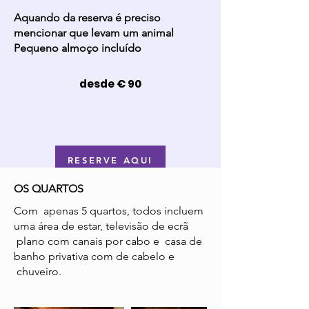
Aquando da reserva é preciso
mencionar que levam um animal
Pequeno almoço incluído
desde € 90
RESERVE AQUI
OS QUARTOS
Com apenas 5 quartos, todos incluem
uma área de estar, televisão de ecrã
plano com canais por cabo e casa de
banho privativa com de cabelo e
chuveiro.