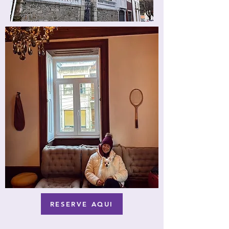
RESERVE AQUI