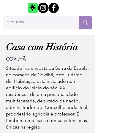
Casa com História
COVILHÃ
Situado na encosta da Serra da Estrela,
no coração da Covilhã, este Turismo
de Habitação está instalado num
edifício do início do séc. XX,
residência de uma personalidade
multifacetada, deputado da nação,
administrador do Concelho, industrial,
proprietário agrícola e professor. É
também uma casa com características
únicas na região.