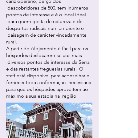
cariz operário, berço dos
descobridores de 500, tem inúmeros
pontos de interesse e é o local ideal
para quem gosta de natureza e de
desportos radicais num ambiente e
paisagem de carácter vincadamente
rural.
A partir do Alojamento é fácil para os
hóspedes deslocarem-se aos mais
diversos pontos de interesse da Serra
e das restantes freguesias rurais. O
staff está disponível para aconselhar e
fornecer toda a informação necessária
para que os hóspedes aproveitem ao
máximo a sua estadia na região.