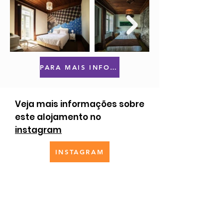
PARA MAIS INFORMAÇÕES OU RESERVAS CLIQUE AQUI
Veja mais informações sobre
este alojamento no
instagram
INSTAGRAM