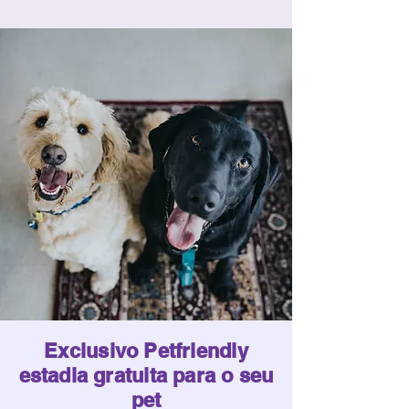
Exclusivo Petfriendly
estadia gratuita para o seu
pet