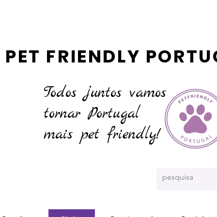
PET FRIENDLY PORTU
Todos juntos vamos
tornar
Portugal
mais pet friendly!