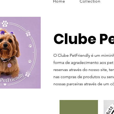
Home
Collection
Clube Pe
O Clube PetFriendly é um mimi
forma de agradecimento aos pet 
reservas através do nosso site, 
nas compras de produtos ou serv
nossas parceiras através de um c