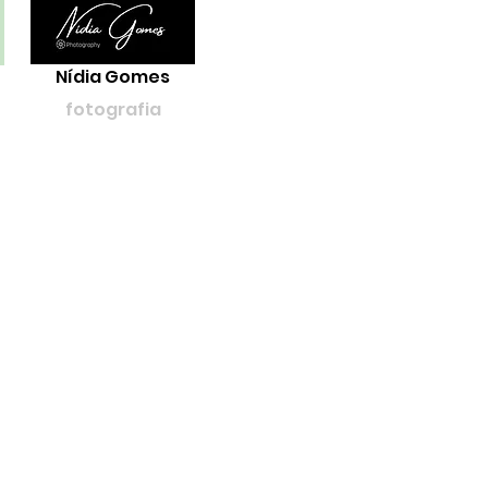
Nídia Gomes
fotografia