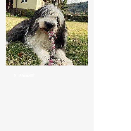
P. LANHOSO