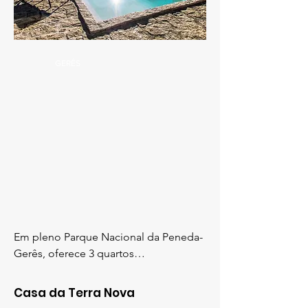
GERÊS
Em pleno Parque Nacional da Peneda-
Gerês, oferece 3 quartos…
Casa da Terra Nova