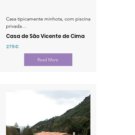
Casa tipicamente minhota, com piscina
privada…
Casa de São Vicente de Cima
275€
Read More