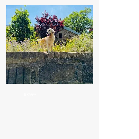
BRAGA