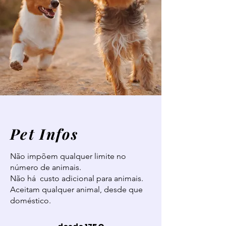
Pet Infos
Não impõem qualquer limite no
número de animais.
Não há custo adicional para animais.
Aceitam qualquer animal, desde que
doméstico.