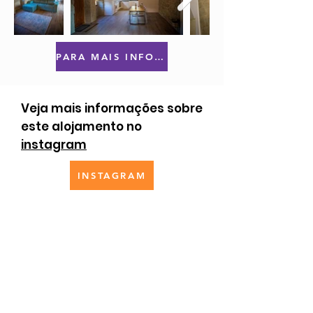
PARA MAIS INFORMAÇÕES OU RESERVAS CLIQUE AQUI
Veja mais informações sobre
este alojamento no
instagram
INSTAGRAM