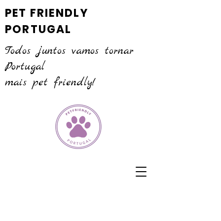
PET FRIENDLY
PORTUGAL
Todos juntos vamos tornar
Portugal
mais pet friendly!