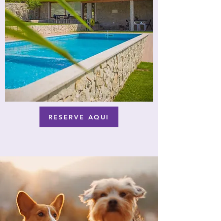
RESERVE AQUI