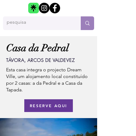
Casa da Pedral
TÁVORA, ARCOS DE VALDEVEZ
Esta casa integra o projecto Dream
Ville, um alojamento local constituído
por 2 casas: a da Pedral e a Casa da
Tapada.
RESERVE AQUI