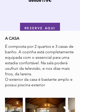
desde 175€
RESERVE AQUI
A CASA
É composta por 2 quartos e 3 casas de
banho. A cozinha está completamente
equipada com o essencial para uma
estadia confortável. Na sala poderá
usufruir da televisão, e nos dias mais
frios, da lareira.
O exterior da casa é bastante amplo e
possui piscina exterior