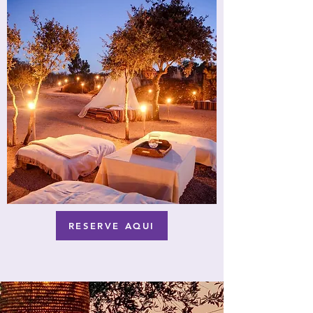
RESERVE AQUI