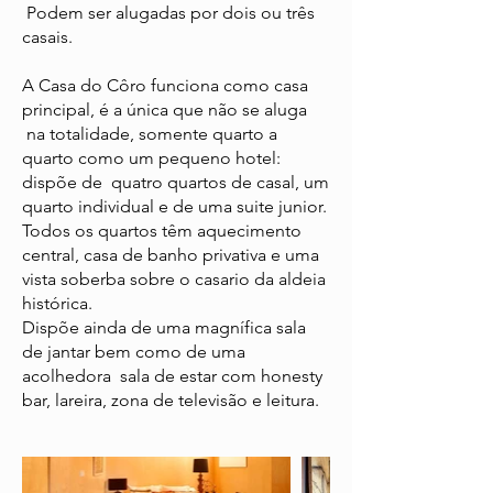
Podem ser alugadas por dois ou três
casais.
A Casa do Côro funciona como casa
principal, é a única que não se aluga
na totalidade, somente quarto a
quarto como um pequeno hotel:
dispõe de quatro quartos de casal, um
quarto individual e de uma suite junior.
Todos os quartos têm aquecimento
central, casa de banho privativa e uma
vista soberba sobre o casario da aldeia
histórica.
Dispõe ainda de uma magnífica sala
de jantar bem como de uma
acolhedora sala de estar com honesty
bar, lareira, zona de televisão e leitura.