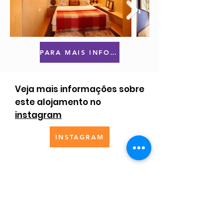
PARA MAIS INFORMAÇÕES OU RESERVAS CLIQUE AQUI
Veja mais informações sobre
este alojamento no
instagram
INSTAGRAM