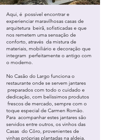
Aqui, é possível encontrar e
experienciar maravilhosas casas de
arquitetura beirã, sofisticadas e que
nos remetem uma sensação de
conforto, através da mistura de
materiais, mobiliário e decoração que
integram perfeitamente o antigo com
o moderno.
No Casão do Largo funciona o
restaurante onde se servem jantares
preparados com todo o cuidado e
dedicação, com belíssimos produtos
frescos de mercado, sempre com o
toque especial de Carmen Romão.
Para acompanhar estes jantares são
servidos entre outros, os vinhos das
Casas do Côro, provenientes de
vinhas próprias plantadas na aldeia,