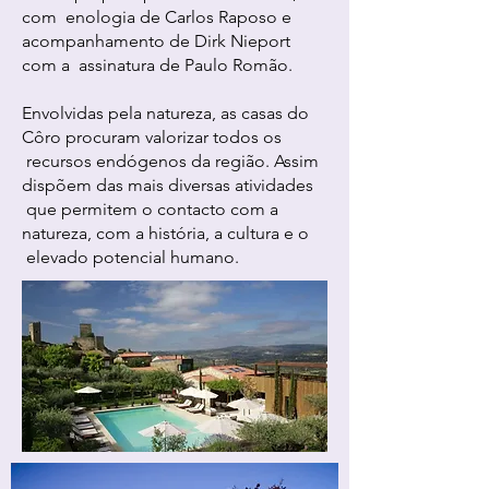
com enologia de Carlos Raposo e
acompanhamento de Dirk Nieport
com a assinatura de Paulo Romão.
Envolvidas pela natureza, as casas do
Côro procuram valorizar todos os
recursos endógenos da região. Assim
dispõem das mais diversas atividades
que permitem o contacto com a
natureza, com a história, a cultura e o
elevado potencial humano.