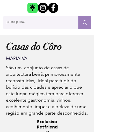
Casas do Côro
MARIALVA
São um conjunto de casas de
arquitectura beirã, primorosamente
reconstruídas, ideal para fugir do
bulício das cidades e apreciar o que
este lugar mágico tem para oferecer:
excelente gastronomia, vinhos,
acolhimento ímpar e a beleza de uma
região em grande parte desconhecida.
Exclusivo
Petfriend