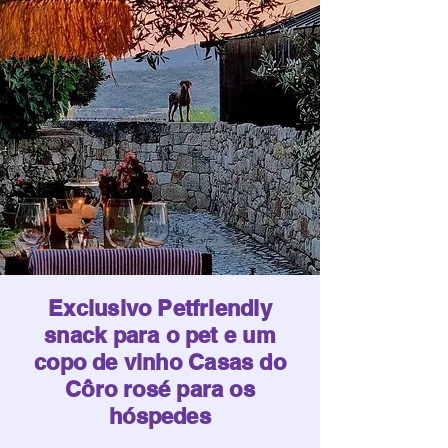
Exclusivo Petfriendly
snack para o pet e um
copo de vinho Casas do
Côro rosé para os
hóspedes