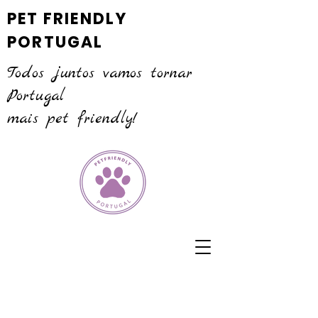
PET FRIENDLY
PORTUGAL
Todos juntos vamos tornar
Portugal
mais pet friendly!