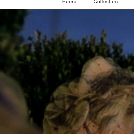
Home
Collection