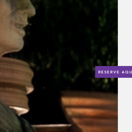
RESERVE AQU