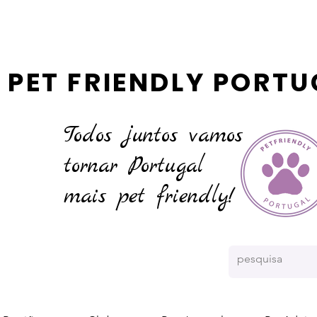
PET FRIENDLY PORTU
Todos juntos vamos
tornar
Portugal
mais pet friendly!