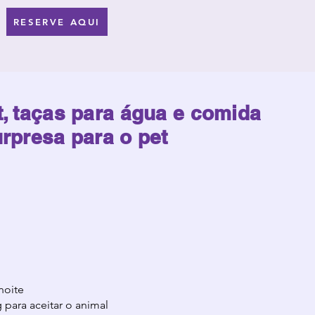
RESERVE AQUI
, taças para água e comida
rpresa para o pet
noite
 para aceitar o animal