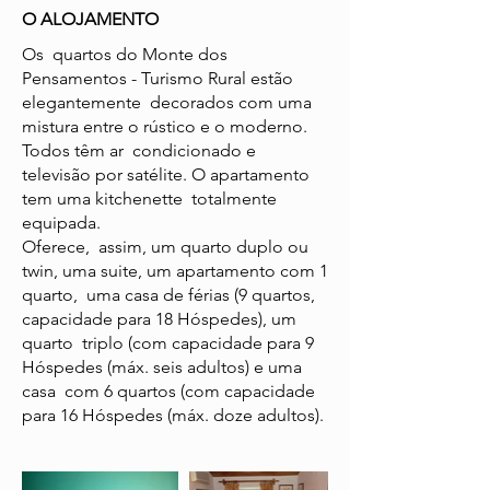
O ALOJAMENTO
Os quartos do Monte dos
Pensamentos - Turismo Rural estão
elegantemente decorados com uma
mistura entre o rústico e o moderno.
Todos têm ar condicionado e
televisão por satélite. O apartamento
tem uma kitchenette totalmente
equipada.
Oferece, assim, um quarto duplo ou
twin, uma suite, um apartamento com 1
quarto, uma casa de férias (9 quartos,
capacidade para 18 Hóspedes), um
quarto triplo (com capacidade para 9
Hóspedes (máx. seis adultos) e uma
casa com 6 quartos (com capacidade
para 16 Hóspedes (máx. doze adultos).