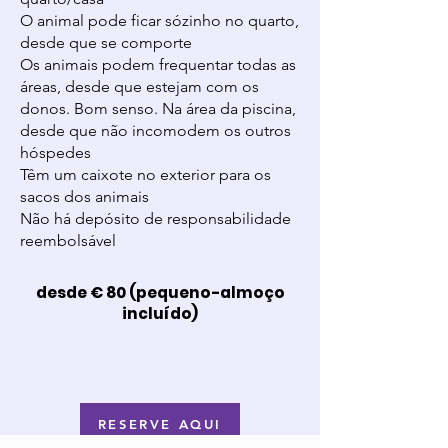
O animal pode ficar sózinho no quarto,
desde que se comporte
Os animais podem frequentar todas as
áreas, desde que estejam com os
donos. Bom senso. Na área da piscina,
desde que não incomodem os outros
hóspedes
Têm um caixote no exterior para os
sacos dos animais
Não há depósito de responsabilidade
reembolsável
desde € 80 (pequeno-almoço
incluído)
RESERVE AQUI