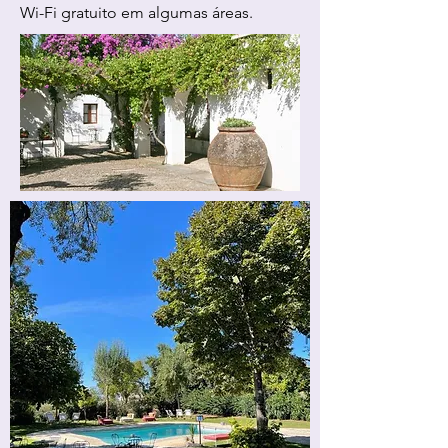
Wi-Fi gratuito em algumas áreas.