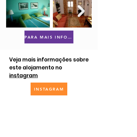
PARA MAIS INFORMAÇÕES OU RESERVAS CLIQUE AQUI
Veja mais informações sobre
este alojamento no
instagram
INSTAGRAM