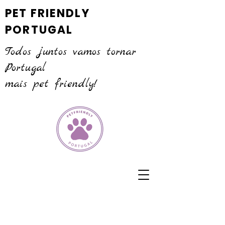
PET FRIENDLY
PORTUGAL
Todos juntos vamos tornar
Portugal
mais pet friendly!