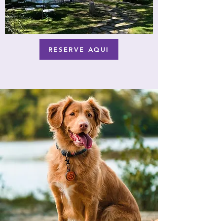
RESERVE AQUI