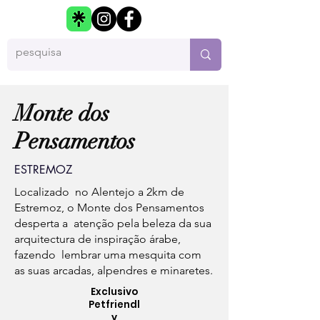
Monte dos
Pensamentos
ESTREMOZ
Localizado no Alentejo a 2km de
Estremoz, o Monte dos Pensamentos
desperta a atenção pela beleza da sua
arquitectura de inspiração árabe,
fazendo lembrar uma mesquita com
as suas arcadas, alpendres e minaretes.
Exclusivo
Petfriendl
y