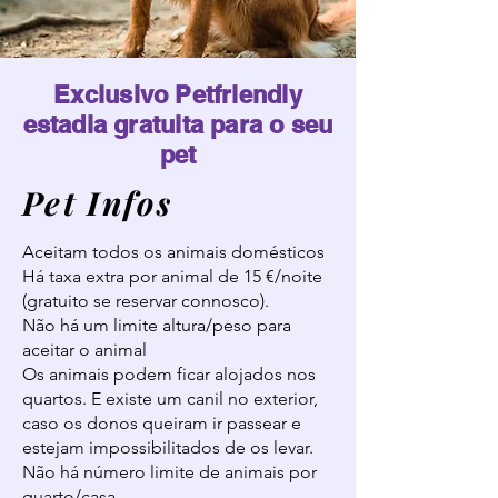
Exclusivo Petfriendly
estadia gratuita para o seu
pet
Pet Infos
Aceitam todos os animais domésticos
Há taxa extra por animal de 15 €/noite
(gratuito se reservar connosco).
Não há um limite altura/peso para
aceitar o animal
Os animais podem ficar alojados nos
quartos. E existe um canil no exterior,
caso os donos queiram ir passear e
estejam impossibilitados de os levar.
Não há número limite de animais por
quarto/casa