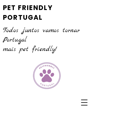
PET FRIENDLY
PORTUGAL
Todos juntos vamos tornar
Portugal
mais pet friendly!