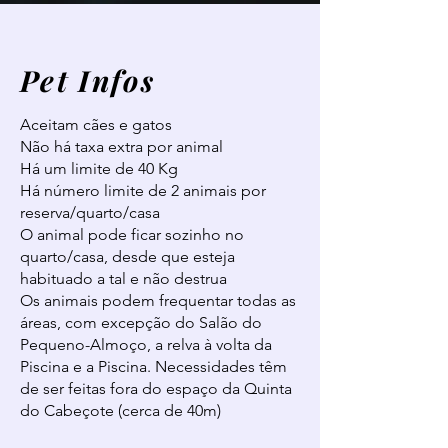
Pet Infos
Aceitam cães e gatos
Não há taxa extra por animal
Há um limite de 40 Kg
Há número limite de 2 animais por
reserva/quarto/casa
O animal pode ficar sozinho no
quarto/casa, desde que esteja
habituado a tal e não destrua
Os animais podem frequentar todas as
áreas, com excepção do Salão do
Pequeno-Almoço, a relva à volta da
Piscina e a Piscina. Necessidades têm
de ser feitas fora do espaço da Quinta
do Cabeçote (cerca de 40m)