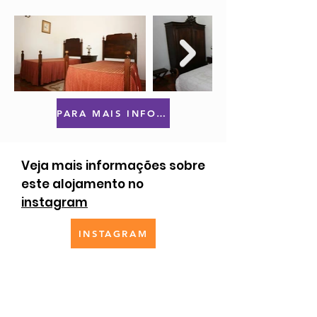
PARA MAIS INFORMAÇÕES OU RESERVAS CLIQUE AQUI
Veja mais informações sobre
este alojamento no
instagram
INSTAGRAM