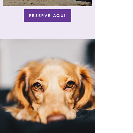
RESERVE AQUI