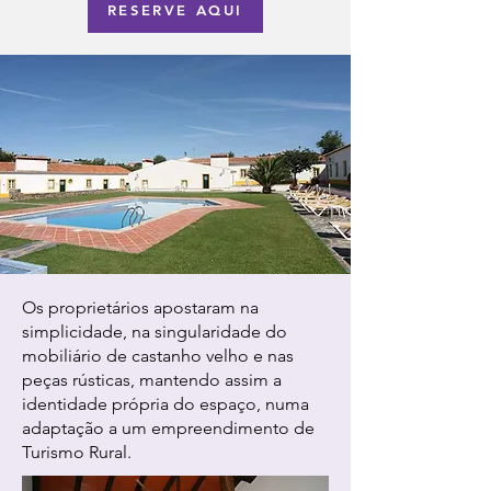
RESERVE AQUI
Os proprietários apostaram na
simplicidade, na singularidade do
mobiliário de castanho velho e nas
peças rústicas, mantendo assim a
identidade própria do espaço, numa
adaptação a um empreendimento de
Turismo Rural.