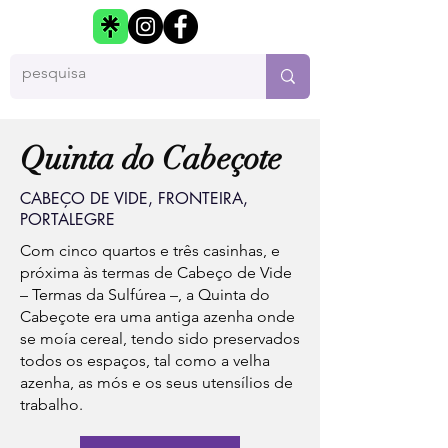
Quinta do Cabeçote
CABEÇO DE VIDE, FRONTEIRA,
PORTALEGRE
Com cinco quartos e três casinhas, e
próxima às termas de Cabeço de Vide
– Termas da Sulfúrea –, a Quinta do
Cabeçote era uma antiga azenha onde
se moía cereal, tendo sido preservados
todos os espaços, tal como a velha
azenha, as mós e os seus utensílios de
trabalho.