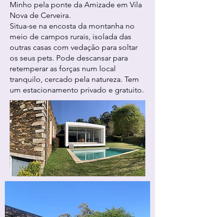
Minho pela ponte da Amizade em Vila
Nova de Cerveira.
Situa-se na encosta da montanha no
meio de campos rurais, isolada das
outras casas com vedação para soltar
os seus pets. Pode descansar para
retemperar as forças num local
tranquilo, cercado pela natureza. Tem
um estacionamento privado e gratuito.