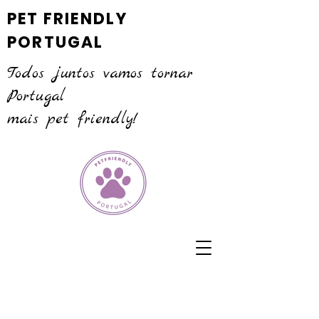
PET FRIENDLY
PORTUGAL
Todos juntos vamos tornar
Portugal
mais pet friendly!