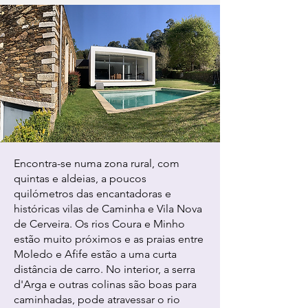
Encontra-se numa zona rural, com
quintas e aldeias, a poucos
quilómetros das encantadoras e
históricas vilas de Caminha e Vila Nova
de Cerveira. Os rios Coura e Minho
estão muito próximos e as praias entre
Moledo e Afife estão a uma curta
distância de carro. No interior, a serra
d'Arga e outras colinas são boas para
caminhadas, pode atravessar o rio