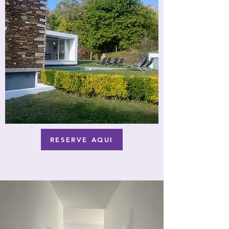
RESERVE AQUI