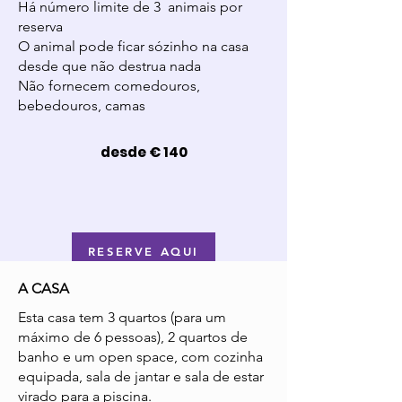
Há número limite de 3 animais por
reserva
O animal pode ficar sózinho na casa
desde que não destrua nada
Não fornecem comedouros,
bebedouros, camas
desde € 140
RESERVE AQUI
A CASA
Esta casa tem 3 quartos (para um
máximo de 6 pessoas), 2 quartos de
banho e um open space, com cozinha
equipada, sala de jantar e sala de estar
virado para a piscina.