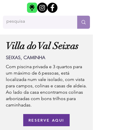
Villa do Val Seixas
SEIXAS, CAMINHA
Com piscina privada e 3 quartos para
um máximo de 6 pessoas, está
localizada num vale isolado, com vista
para campos, colinas e casas de aldeia.
Ao lado da casa encontramos colinas
arborizadas com bons trilhos para
caminhadas.
RESERVE AQUI