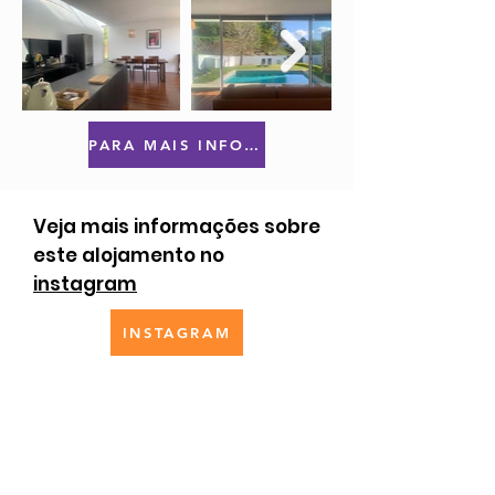
PARA MAIS INFORMAÇÕES OU RESERVAS CLIQUE AQUI
Veja mais informações sobre
este alojamento no
instagram
INSTAGRAM