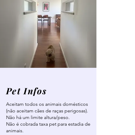
Pet Infos
Aceitam todos os animais domésticos
(não aceitam cães de raças perigosas).
Não há um limite altura/peso.
Não é cobrada taxa pet para estadia de
animais.