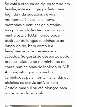
Se está à procura de algum tempo em
família, este é o lugar perfeito para
fugir da vida quotidiana e viver
momentos únicos, criar novas
memórias e partilhas de histórias.
Nas proximidades tem a ecovia rio
minho está a 1000m, onde pode
desfrutar de longas caminhadas ao
longo do rio, bem como ir à
feira/mercado de Cerveira aos
sábados. Se gosta de desporto, pode
praticar caiaque no rio minho ou rio
coura, surf na praia de Moledo ou V. P.
Âncora, rafting no rio minho,
caminhadas pela montanha, andar de
bicicleta na ecovia até Viana do
Castelo para sul ou até Monção para
norte ou andar a cavalo.