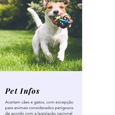
Pet Infos
Aceitam cães e gatos, com excepção
para animais considerados perigosos
de acordo com a legislação nacional