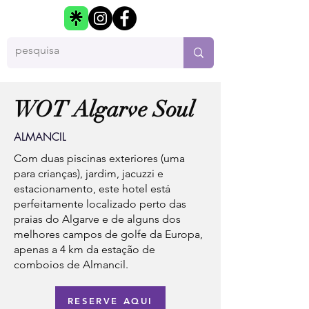
WOT Algarve Soul
ALMANCIL
Com duas piscinas exteriores (uma
para crianças), jardim, jacuzzi e
estacionamento, este hotel está
perfeitamente localizado perto das
praias do Algarve e de alguns dos
melhores campos de golfe da Europa,
apenas a 4 km da estação de
comboios de Almancil.
RESERVE AQUI