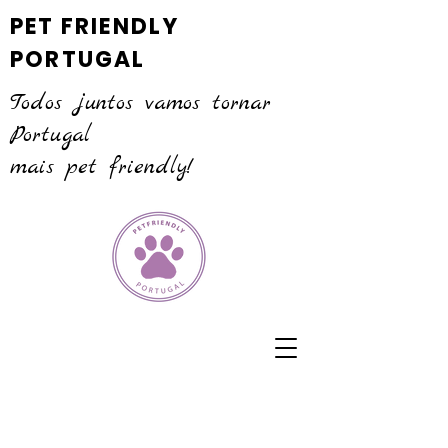
PET FRIENDLY
PORTUGAL
Todos juntos vamos tornar
Portugal
mais pet friendly!