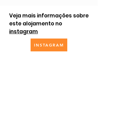
Veja mais informações sobre
este alojamento no
instagram
INSTAGRAM