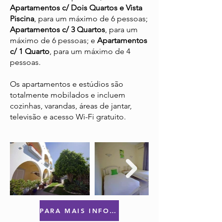
Apartamentos c/ Dois Quartos e Vista
Piscina
, para um máximo de 6 pessoas;
Apartamentos c/ 3 Quartos
, para um
máximo de 6 pessoas; e
Apartamentos
c/ 1 Quarto
, para um máximo de 4
pessoas.
Os apartamentos e estúdios são
totalmente mobilados e incluem
cozinhas, varandas, áreas de jantar,
televisão e acesso Wi-Fi gratuito.
PARA MAIS INFORMAÇÕES OU RESERVAS CLIQUE AQUI