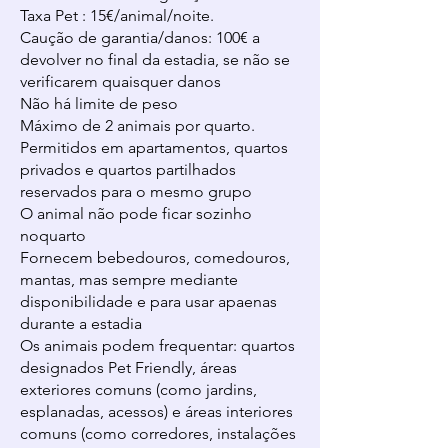
Taxa Pet : 15€/animal/noite.
Caução de garantia/danos: 100€ a
devolver no final da estadia, se não se
verificarem quaisquer danos
Não há limite de peso
Máximo de 2 animais por quarto.
Permitidos em apartamentos, quartos
privados e quartos partilhados
reservados para o mesmo grupo
O animal não pode ficar sozinho
noquarto
Fornecem bebedouros, comedouros,
mantas, mas sempre mediante
disponibilidade e para usar apaenas
durante a estadia
Os animais podem frequentar: quartos
designados Pet Friendly, áreas
exteriores comuns (como jardins,
esplanadas, acessos) e áreas interiores
comuns (como corredores, instalações