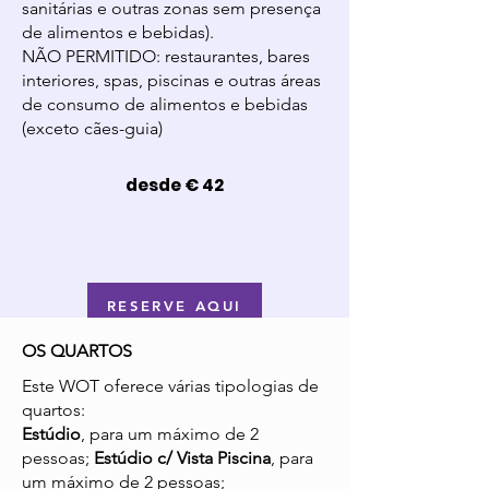
sanitárias e outras zonas sem presença
de alimentos e bebidas).
NÃO PERMITIDO: restaurantes, bares
interiores, spas, piscinas e outras áreas
de consumo de alimentos e bebidas
(exceto cães-guia)
desde € 42
RESERVE AQUI
OS QUARTOS
Este WOT oferece várias tipologias de
quartos:
Estúdio
, para um máximo de 2
pessoas;
Estúdio c/ Vista Piscina
, para
um máximo de 2 pessoas;