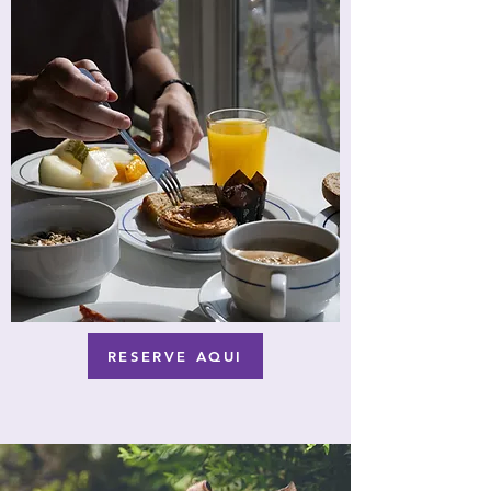
RESERVE AQUI