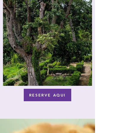
RESERVE AQUI