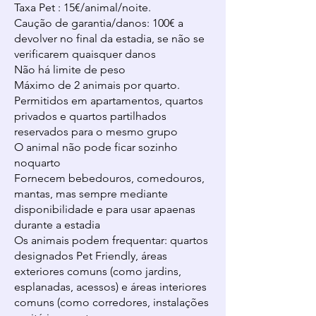
Taxa Pet : 15€/animal/noite.
Caução de garantia/danos: 100€ a
devolver no final da estadia, se não se
verificarem quaisquer danos
Não há limite de peso
Máximo de 2 animais por quarto.
Permitidos em apartamentos, quartos
privados e quartos partilhados
reservados para o mesmo grupo
O animal não pode ficar sozinho
noquarto
Fornecem bebedouros, comedouros,
mantas, mas sempre mediante
disponibilidade e para usar apaenas
durante a estadia
Os animais podem frequentar: quartos
designados Pet Friendly, áreas
exteriores comuns (como jardins,
esplanadas, acessos) e áreas interiores
comuns (como corredores, instalações