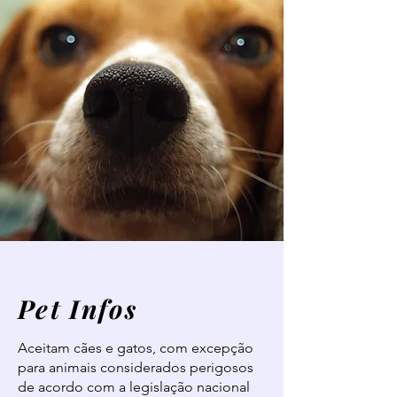
Pet Infos
Aceitam cães e gatos, com excepção
para animais considerados perigosos
de acordo com a legislação nacional