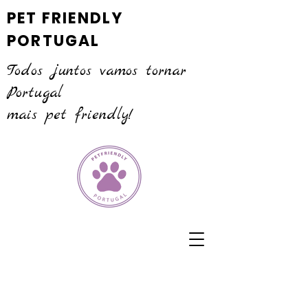
PET FRIENDLY
PORTUGAL
Todos juntos vamos tornar
Portugal
mais pet friendly!