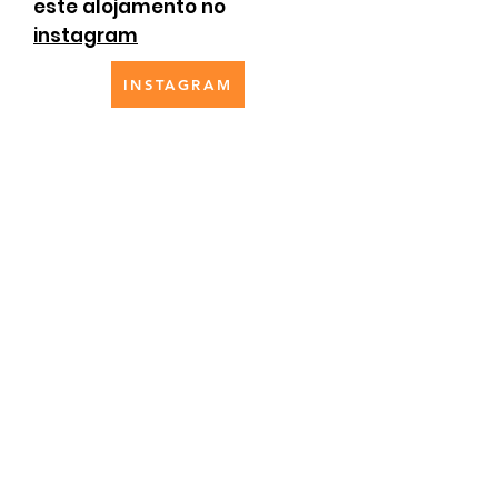
este alojamento no
instagram
INSTAGRAM