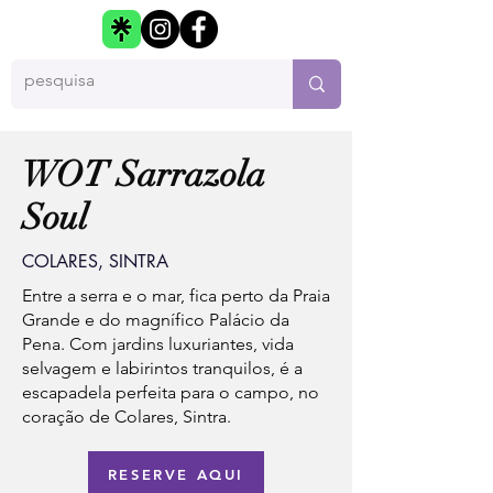
WOT Sarrazola
Soul
COLARES, SINTRA
Entre a serra e o mar, fica perto da Praia
Grande e do magnífico Palácio da
Pena. Com jardins luxuriantes, vida
selvagem e labirintos tranquilos, é a
escapadela perfeita para o campo, no
coração de Colares, Sintra.
RESERVE AQUI