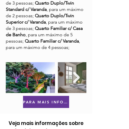
de 3 pessoas;
Quarto Duplo/Twin
Standard c/ Varanda
, para um máximo
de 2 pessoas;
Quarto Duplo/Twin
Superior c/ Varanda
, para um máximo
de 3 pessoas;
Quarto Familiar c/ Casa
de Banho
, para um máximo de 5
pessoas;
Quarto Familiar c/ Varanda
,
para um máximo de 4 pessoas;
PARA MAIS INFORMAÇÕES OU RESERVAS CLIQUE AQUI
Veja mais informações sobre