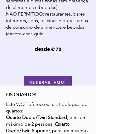
sanitárias e outras zonas sem presença
de alimentos e bebidas).
NÃO PERMITIDO: restaurantes, bares
interiores, spas, piscinas e outras áreas
de consumo de alimentos e bebidas
(exceto cães-guia)
desde € 70
RESERVE AQUI
OS QUARTOS
Este WOT oferece várias tipologias de
quartos:
Quarto Duplo/Twin Standard
, para um
máximo de 2 pessoas;
Quarto
Duplo/Twin Superior,
para um máximo