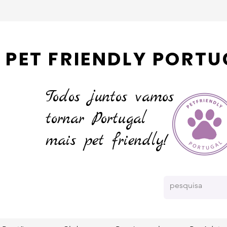
PET FRIENDLY PORTU
Todos juntos vamos
tornar
Portugal
mais pet friendly!