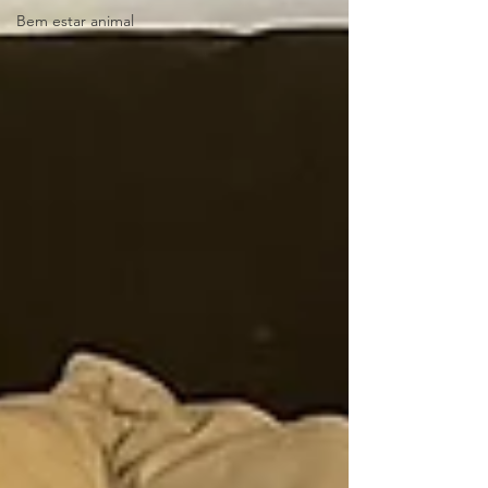
Bem estar animal