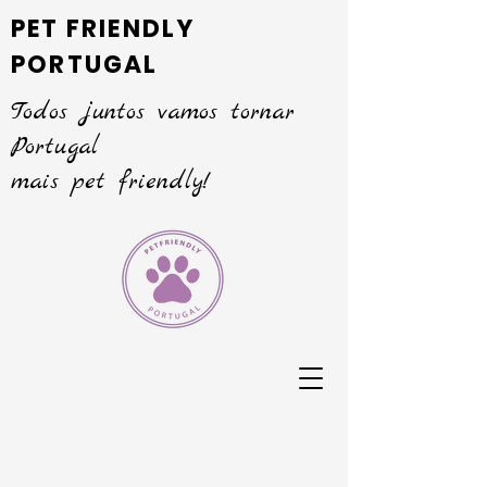
PET FRIENDLY
PORTUGAL
Todos juntos vamos tornar
Portugal
mais pet friendly!