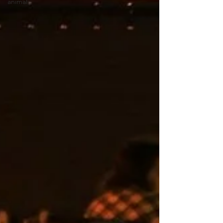
animal