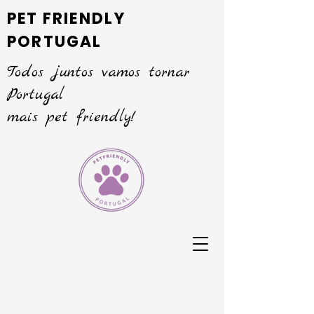
PET FRIENDLY
PORTUGAL
Todos juntos vamos tornar
Portugal
mais pet friendly!