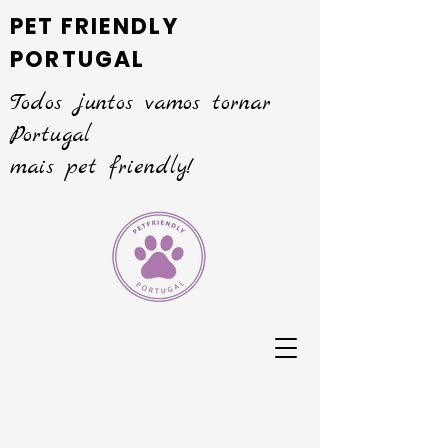
PET FRIENDLY
PORTUGAL
Todos juntos vamos tornar
Portugal
mais pet friendly!