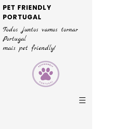
PET FRIENDLY
PORTUGAL
Todos juntos vamos tornar
Portugal
mais pet friendly!