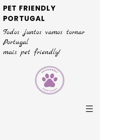
PET FRIENDLY
PORTUGAL
Todos juntos vamos tornar
Portugal
mais pet friendly!